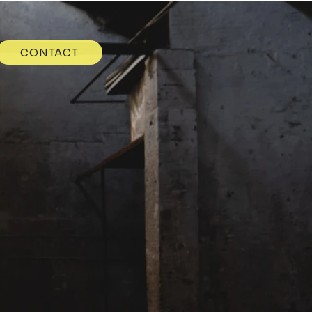
CONTACT