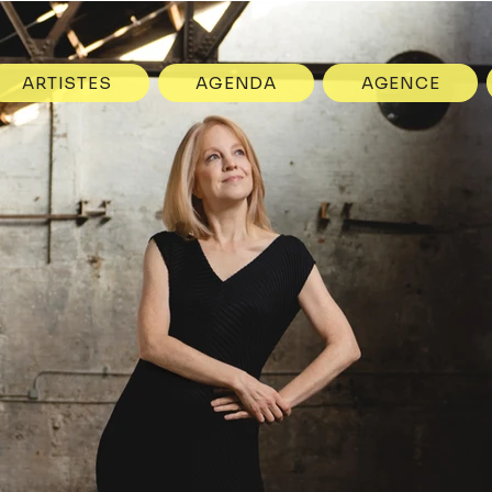
ARTISTES
AGENDA
AGENCE