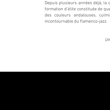
Depuis plusieurs années déjà, la co
formation d’élite constituée de que
des couleurs andalouses, culmi
incontournable du flamenco-jazz.
Un