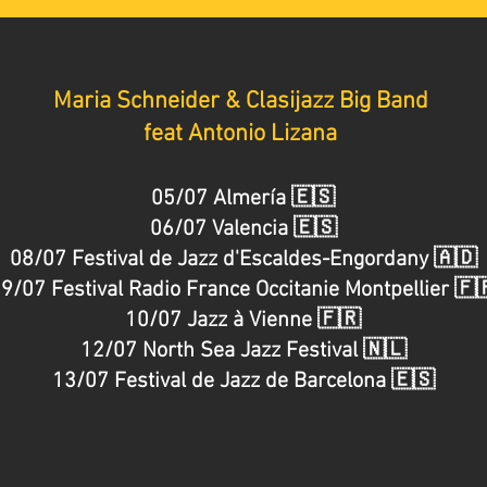
Maria Schneider & Clasijazz Big Band
feat Antonio Lizana
05/07 Almería 🇪🇸
06/07 Valencia 🇪🇸
08/07 Festival de Jazz d'Escaldes-Engordany 🇦🇩
9/07 Festival Radio France Occitanie Montpellier 🇫
10/07 Jazz à Vienne 🇫🇷
12/07 North Sea Jazz Festival 🇳🇱
13/07 Festival de Jazz de Barcelona 🇪🇸