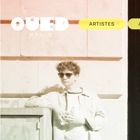
ARTISTES